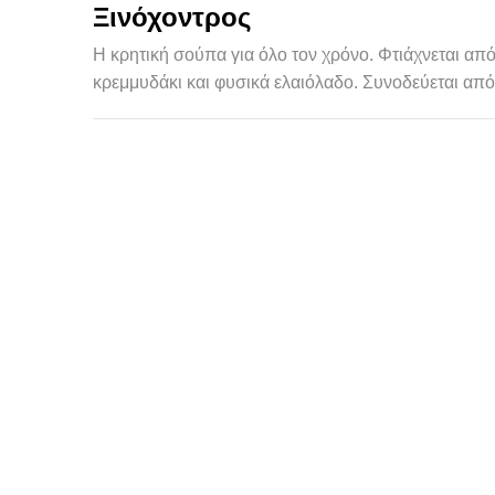
Ξινόχοντρος
Η κρητική σούπα για όλο τον χρόνο. Φτιάχνεται απ
κρεμμυδάκι και φυσικά ελαιόλαδο. Συνοδεύεται α