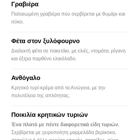
Γραβιέρα
Παλαιωμένη γραβιέρα που σερβίρεται με θυμάρι και
σύκο.
Φέτα στον ξυλόφουρνο
Διαλεκτή φέτα σε πακετάκι, με ελιές, ντομάτα, ρίγανη
και έξτρα παρθένο ελαιόλαδο.
Ανθόγαλο
Κρητικό τυρί-κρέμα από τα Ανώγεια, με την
πολυτέλεια της απλότητας.
Ποικιλία κρητικών τυριών
Ένα πλατό με πέντε διαφορετικά είδη τυριών.
Σερβίρεται με χειροποίητη μαρμελάδα βερίκοκο,